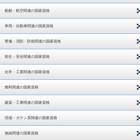
船舶・航空関連の国家資格
車両・自動車関連の国家資格
警備・消防・防衛関連の国家資格
衛生・安全関連の国家資格
化学・工業関連の国家資格
燃料関連の国家資格
建築・工事関連の国家資格
現場・ガテン系関連の国家資格
無線関連の国家資格