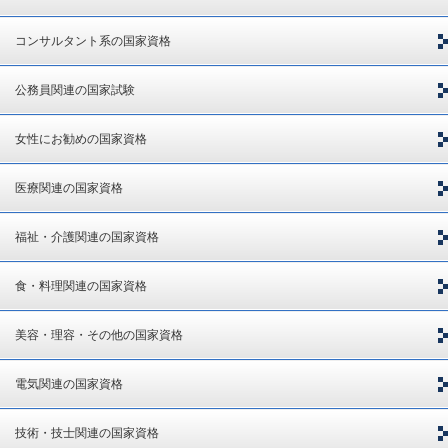
コンサルタント系の国家資格
公務員関連の国家試験
女性にお勧めの国家資格
医療関連の国家資格
福祉・介護関連の国家資格
食・料理関連の国家資格
美容・理容・その他の国家資格
電気関連の国家資格
技術・技士関連の国家資格