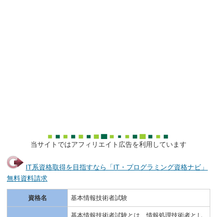
当サイトではアフィリエイト広告を利用しています
IT系資格取得を目指すなら「IT・プログラミング資格ナビ」
無料資料請求
資格名
基本情報技術者試験
基本情報技術者試験とは、情報処理技術者とし