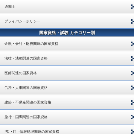
通関士
プライバシーポリシー
国家資格・試験 カテゴリー別
金融・会計・財務関連の国家資格
法律・法務関連の国家資格
医師関連の国家資格
労務・人事関連の国家資格
建築・不動産関連の国家資格
旅行・国際関連の国家資格
PC・IT・情報処理関連の国家資格