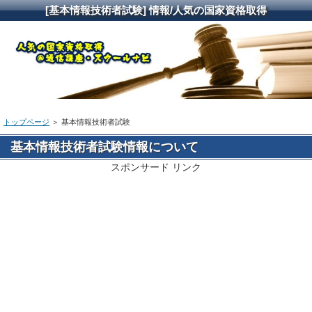
[基本情報技術者試験] 情報/人気の国家資格取得
トップページ
＞ 基本情報技術者試験
基本情報技術者試験情報について
スポンサード リンク