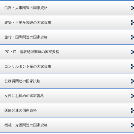
労務・人事関連の国家資格
建築・不動産関連の国家資格
旅行・国際関連の国家資格
PC・IT・情報処理関連の国家資格
コンサルタント系の国家資格
公務員関連の国家試験
女性にお勧めの国家資格
医療関連の国家資格
福祉・介護関連の国家資格