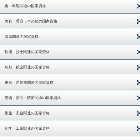
食・料理関連の国家資格
美容・理容・その他の国家資格
電気関連の国家資格
技術・技士関連の国家資格
船舶・航空関連の国家資格
車両・自動車関連の国家資格
警備・消防・防衛関連の国家資格
衛生・安全関連の国家資格
化学・工業関連の国家資格