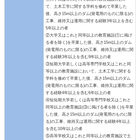
て、土木工学に関する学科を修めて卒業した
後、高さ15m以上のダム(発電用のものに限る)の
工事、維持又は運用に関する経験3年以上を含む
5年以上の者
②大学又はこれと同等以上の教育施設(①に掲げ
る者を除く)を卒業した後、高さ15m以上のダム
(発電用のものに限る)の工事、維持又は運用に関
する経験3年以上を含む9年以上の者
③短期大学若しくは高等専門学校又はこれと同
等以上の教育施設において、土木工学に関する
学科を修めて卒業した後、高さ15m以上のダム
(発電用のものに限る)の工事、維持又は運用に関
する経験4年以上を含む6年以上の者
④短短期大学若しくは高等専門学校又はこれと
同等以上の教育施設(③に掲げる者を除く)を卒業
した後、高さ15m以上のダム(発電用のものに限
る)の工事、維持又は運用に関する経験4年以上
を含む10年以上の者
⑤高等学校又はこれと同等以上の教育施設で土