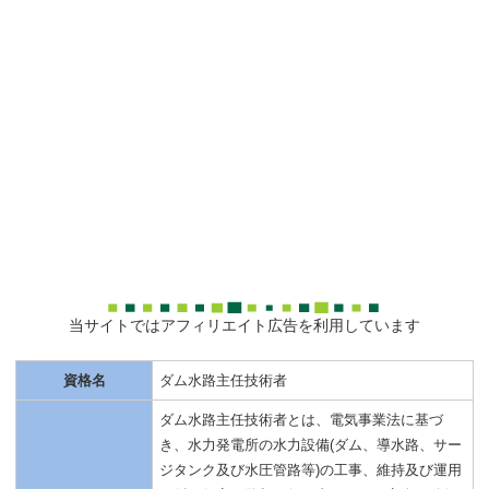
当サイトではアフィリエイト広告を利用しています
資格名
ダム水路主任技術者
ダム水路主任技術者とは、電気事業法に基づ
き、水力発電所の水力設備(ダム、導水路、サー
ジタンク及び水圧管路等)の工事、維持及び運用