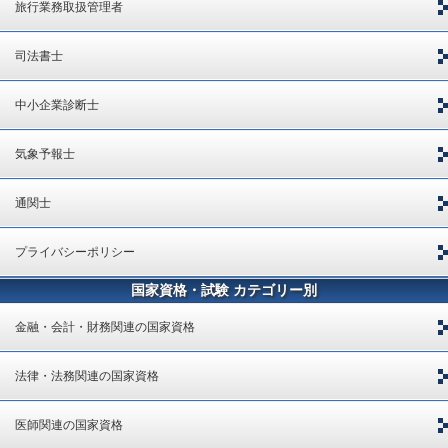
旅行業務取扱管理者
司法書士
中小企業診断士
気象予報士
通関士
プライバシーポリシー
国家資格・試験 カテゴリー別
金融・会計・財務関連の国家資格
法律・法務関連の国家資格
医師関連の国家資格