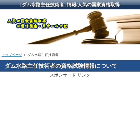
[ダム水路主任技術者] 情報/人気の国家資格取得
トップページ
＞ ダム水路主任技術者
ダム水路主任技術者の資格試験情報について
スポンサード リンク