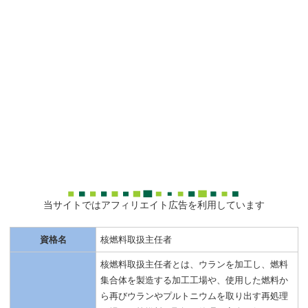
当サイトではアフィリエイト広告を利用しています
資格名
核燃料取扱主任者
核燃料取扱主任者とは、ウランを加工し、燃料
集合体を製造する加工工場や、使用した燃料か
ら再びウランやプルトニウムを取り出す再処理