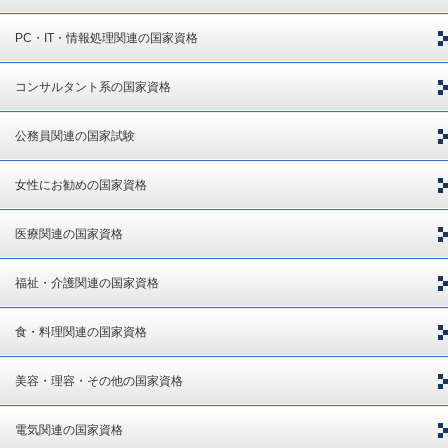
PC・IT・情報処理関連の国家資格
コンサルタント系の国家資格
公務員関連の国家試験
女性にお勧めの国家資格
医療関連の国家資格
福祉・介護関連の国家資格
食・料理関連の国家資格
美容・理容・その他の国家資格
電気関連の国家資格