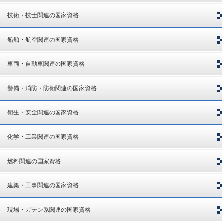
技術・技士関連の国家資格
船舶・航空関連の国家資格
車両・自動車関連の国家資格
警備・消防・防衛関連の国家資格
衛生・安全関連の国家資格
化学・工業関連の国家資格
燃料関連の国家資格
建築・工事関連の国家資格
現場・ガテン系関連の国家資格