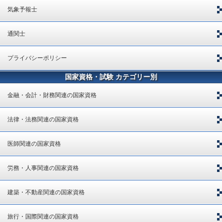
気象予報士
通関士
プライバシーポリシー
国家資格・試験 カテゴリー別
金融・会計・財務関連の国家資格
法律・法務関連の国家資格
医師関連の国家資格
労務・人事関連の国家資格
建築・不動産関連の国家資格
旅行・国際関連の国家資格